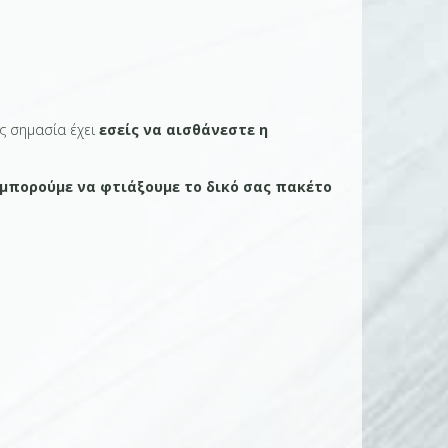
ας σημασία έχει
εσείς να αισθάνεστε η
μπορούμε να φτιάξουμε το δικό σας πακέτο