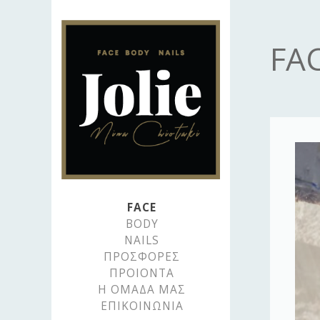
Jolie
FA
Mina
Chiotaki
FACE
BODY
NAILS
ΠΡΟΣΦΟΡΕΣ
ΠΡΟΙΟΝΤΑ
Η ΟΜΑΔΑ ΜΑΣ
ΕΠΙΚΟΙΝΩΝΙΑ