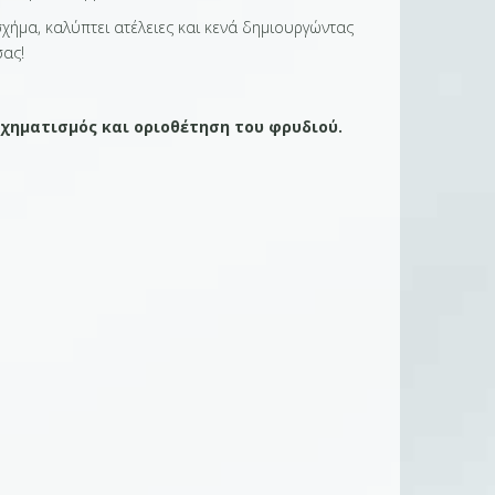
σχήμα, καλύπτει ατέλειες και κενά δημιουργώντας
σας!
χηματισμός και οριοθέτηση του φρυδιού.