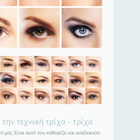
 την τεχνική τρίχα – τρίχα
 μας. Είναι αυτό που καθορίζει και αναδεικνύει