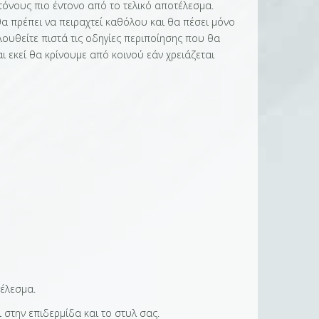
 τόνους πιο έντονο από το τελικό αποτέλεσμα.
α πρέπει να πειραχτεί καθόλου και θα πέσει μόνο
λουθείτε πιστά τις οδηγίες περιποίησης που θα
ι εκεί θα κρίνουμε από κοινού εάν χρειάζεται
τέλεσμα.
ι στην επιδερμίδα και το στυλ σας.